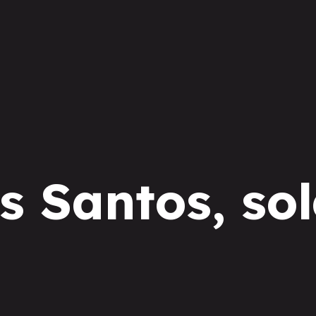
s Santos, so