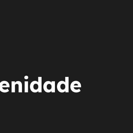
lenidade