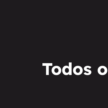
Todos o