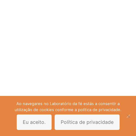
Ao navegares no Laboratório da fé estás a consentir a
utilização de cookies conforme a política de privacidade.
Eu aceito.
Política de privacidade