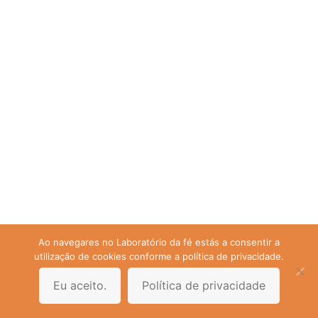
Ao navegares no Laboratório da fé estás a consentir a
utilização de cookies conforme a política de privacidade.
Eu aceito.
Política de privacidade