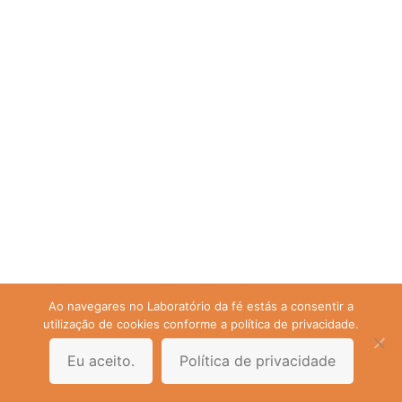
Ao navegares no Laboratório da fé estás a consentir a
utilização de cookies conforme a política de privacidade.
Eu aceito.
Política de privacidade