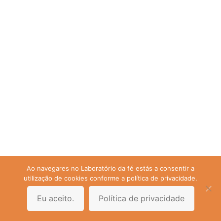
Ao navegares no Laboratório da fé estás a consentir a
utilização de cookies conforme a política de privacidade.
Eu aceito.
Política de privacidade