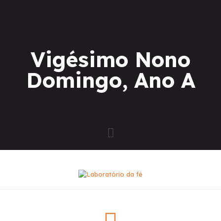
Vigésimo Nono
Domingo, Ano A