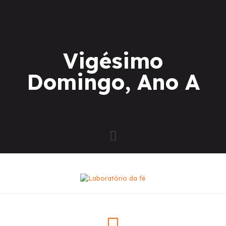
Vigésimo
Domingo, Ano A