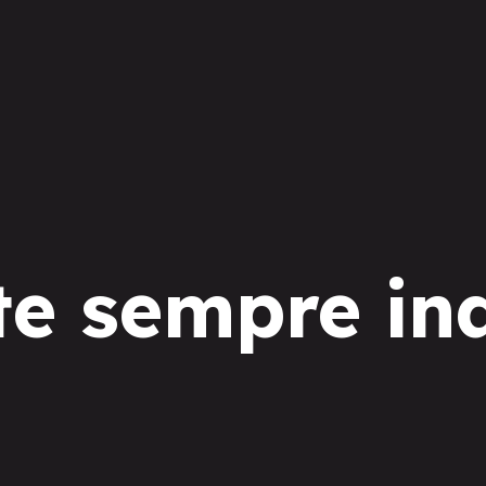
te sempre in