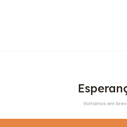
Esperanç
Voltamos em breve