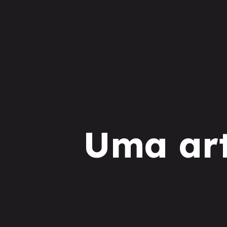
Uma ar