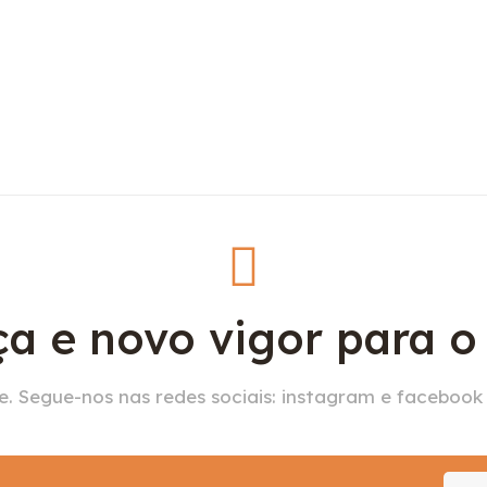
a e novo vigor para 
. Segue-nos nas redes sociais: instagram e facebook