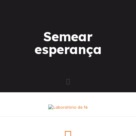
Semear
esperança