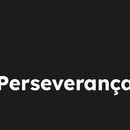
Perseveranç