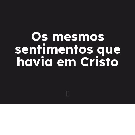
Os mesmos
sentimentos que
havia em Cristo