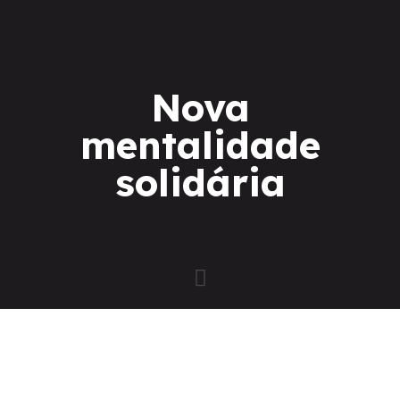
Nova
mentalidade
solidária