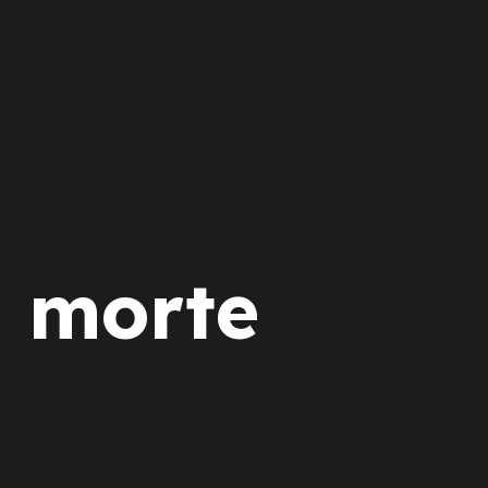
a morte