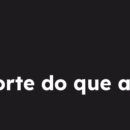
orte do que 