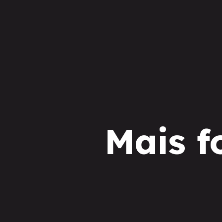
Mais f