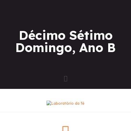
Décimo Sétimo
Domingo, Ano B