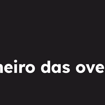
heiro das ove