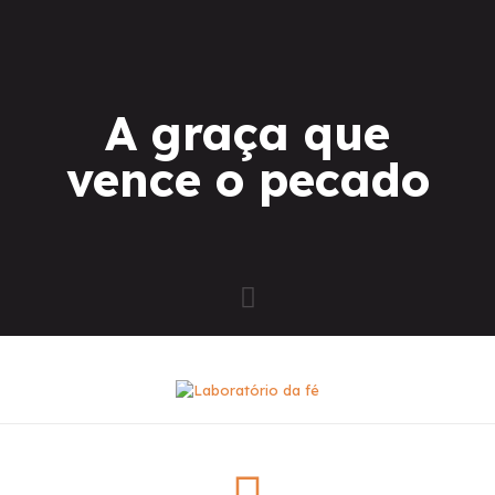
A graça que
vence o pecado