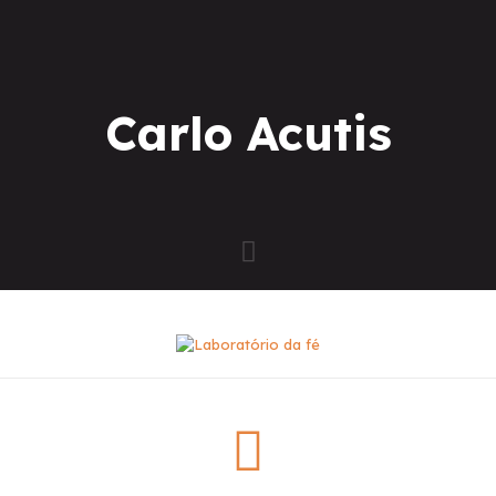
Carlo Acutis