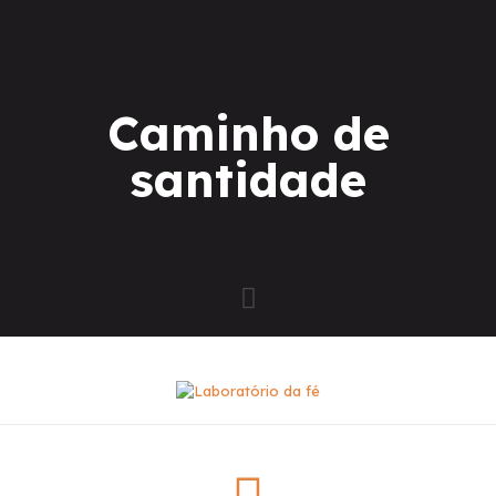
Caminho de
santidade