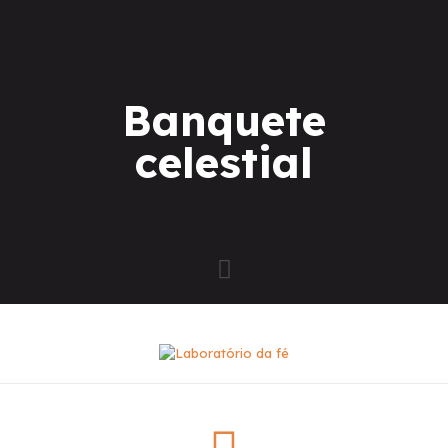
Banquete
celestial