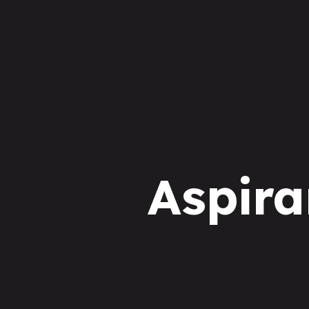
Aspira