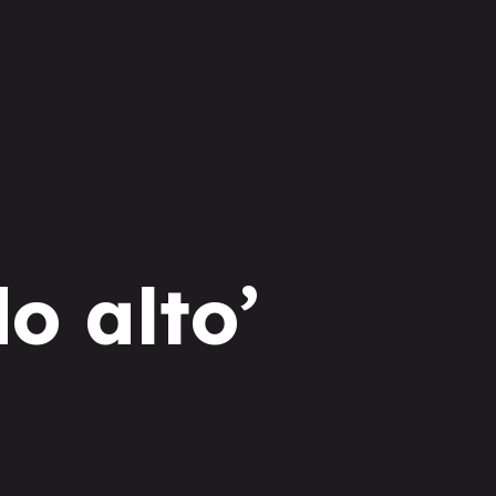
o alto’