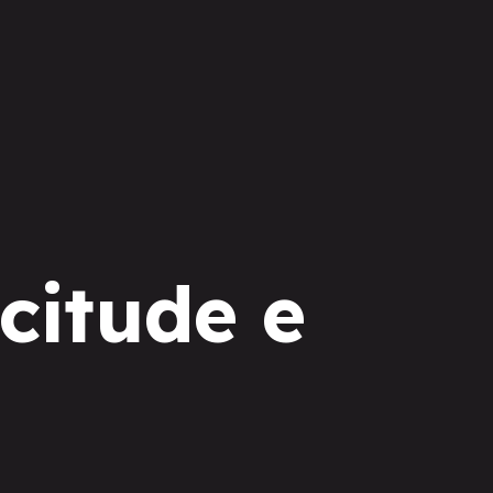
icitude e