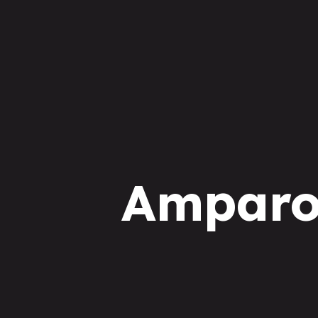
Amparo e