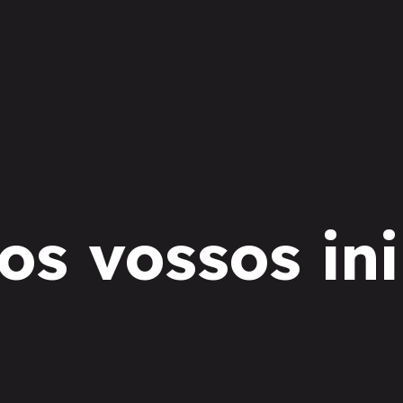
os vossos in