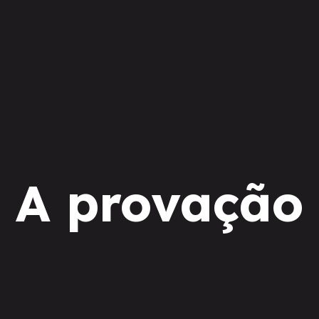
A provação